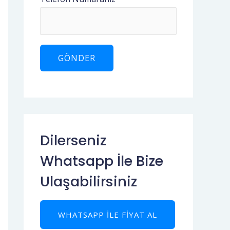
Dilerseniz
Whatsapp İle Bize
Ulaşabilirsiniz
WHATSAPP ILE FIYAT AL