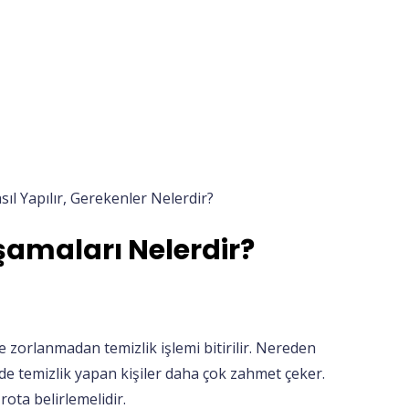
sıl Yapılır, Gerekenler Nelerdir?
şamaları Nelerdir?
 zorlanmadan temizlik işlemi bitirilir. Nereden
de temizlik yapan kişiler daha çok zahmet çeker.
ota belirlemelidir.