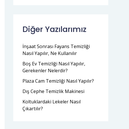
Diğer Yazılarımız
İnşaat Sonrası Fayans Temizliği
Nasıl Yapılır, Ne Kullanılır
Boş Ev Temizliği Nasıl Yapılır,
Gerekenler Nelerdir?
Plaza Cam Temizliği Nasıl Yapılır?
Dış Cephe Temizlik Makinesi
Koltuklardaki Lekeler Nasıl
Çıkartılır?