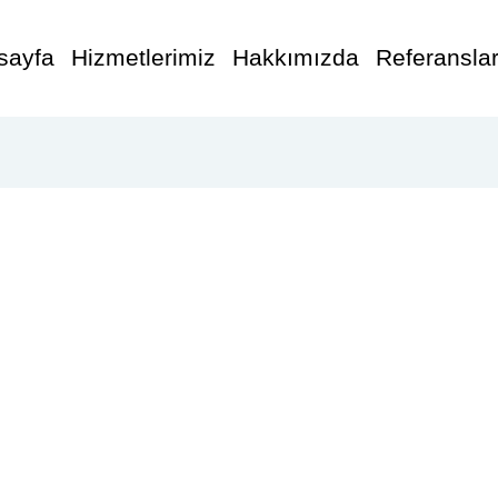
sayfa
Hizmetlerimiz
Hakkımızda
Referansla