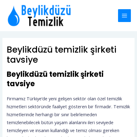
İçeriğe
MAI
atla
MEN
Beylikdüzü temizlik şirketi
tavsiye
Beylikdüzü temizlik şirketi
tavsiye
Firmamız Türkiye’de yeni gelişen sektör olan özel temizlik
hizmetleri sektöründe faaliyet gösteren bir firmadır. Temizlik
hizmetlerinde herhangi bir sınır belirlemeden
temizlenebilecek bütün yaşam alanlarını ileri seviyede
temizleyen ve insanın kullandığı ve temiz olması gereken