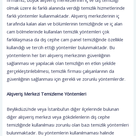
olmak üzere iki farklı alanında verdiği temizlik hizmetlerinde
farklı yöntemler kullanmaktadır. Alışveriş merkezlerinin iç
tarafında kalan alan ve bölümlerinin temizliğinde ve iç alan
cam bölmelerinde kullanılan temizlik yöntemleri çok
farklılaşmasa da dış cephe cam panel temizliğinde özellikle
kullandığı ve tercih ettiği yöntemler bulunmaktadır. Bu
yöntemlerin her biri alışveriş merkezinin güvenliğinin
sağlanması ve yapılacak olan temizliğin en etkin şekilde
gerçekleştirilebilmesi, temizlik firması çalışanlarının da
güvenliğinin sağlanması için gerekli ve zorunlu yöntemlerdir.
Alışveriş Merkezi Temizleme Yöntemleri
Beylikdüzü’nde veya İstanbul’un diğer ilçelerinde bulunan
diğer alışveriş merkezi veya gökdelenlerin dış cephe
temizliğinde kullanılması zorunlu olan bazı temizlik yöntemleri
bulunmaktadır. Bu yöntemlerin kullanılmaması halinde