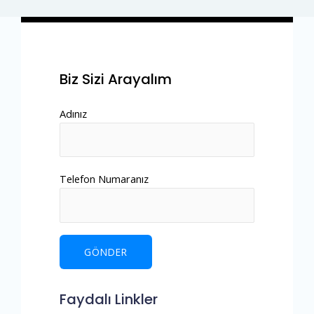
Biz Sizi Arayalım
Adınız
Telefon Numaranız
Faydalı Linkler