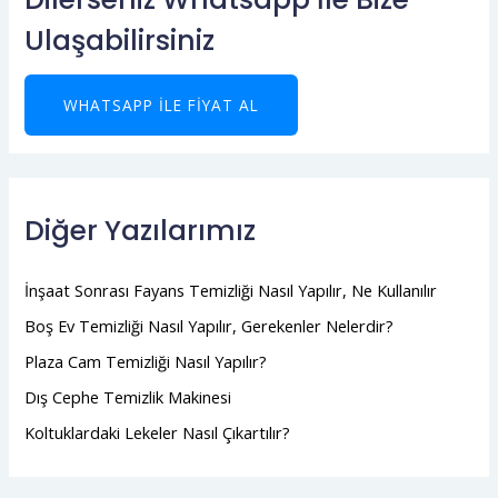
Ulaşabilirsiniz
WHATSAPP ILE FIYAT AL
Diğer Yazılarımız
İnşaat Sonrası Fayans Temizliği Nasıl Yapılır, Ne Kullanılır
Boş Ev Temizliği Nasıl Yapılır, Gerekenler Nelerdir?
Plaza Cam Temizliği Nasıl Yapılır?
Dış Cephe Temizlik Makinesi
Koltuklardaki Lekeler Nasıl Çıkartılır?