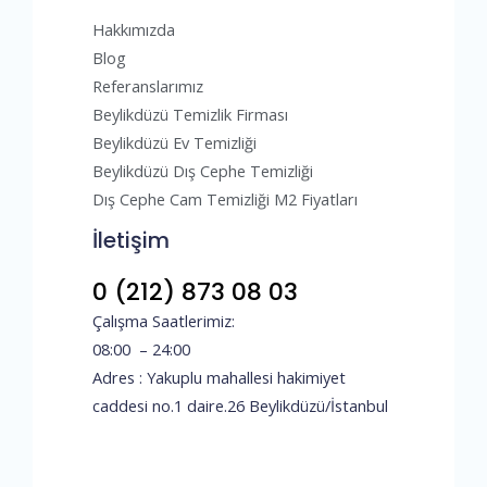
Hakkımızda
Blog
Referanslarımız
Beylikdüzü Temizlik Firması
Beylikdüzü Ev Temizliği
Beylikdüzü Dış Cephe Temizliği
Dış Cephe Cam Temizliği M2 Fiyatları
İletişim
0 (212) 873 08 03
Çalışma Saatlerimiz:
08:00 – 24:00
Adres : Yakuplu mahallesi hakimiyet
caddesi no.1 daire.26 Beylikdüzü/İstanbul