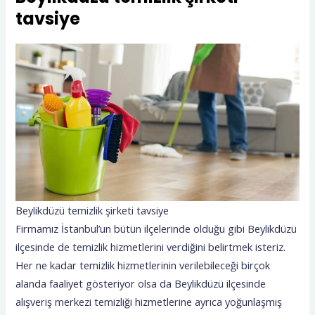
tavsiye
Beylikdüzü temizlik şirketi tavsiye
Firmamız İstanbul’un bütün ilçelerinde olduğu gibi Beylikdüzü
ilçesinde de temizlik hizmetlerini verdiğini belirtmek isteriz.
Her ne kadar temizlik hizmetlerinin verilebileceği birçok
alanda faaliyet gösteriyor olsa da Beylikdüzü ilçesinde
alışveriş merkezi temizliği hizmetlerine ayrıca yoğunlaşmış