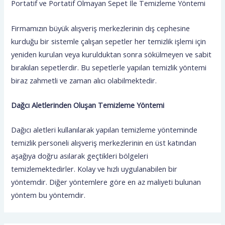
Portatif ve Portatif Olmayan Sepet İle Temizleme Yöntemi
Firmamızın büyük alışveriş merkezlerinin dış cephesine
kurduğu bir sistemle çalışan sepetler her temizlik işlemi için
yeniden kurulan veya kurulduktan sonra sökülmeyen ve sabit
bırakılan sepetlerdir. Bu sepetlerle yapılan temizlik yöntemi
biraz zahmetli ve zaman alıcı olabilmektedir.
Dağcı Aletlerinden Oluşan Temizleme Yöntemi
Dağıcı aletleri kullanılarak yapılan temizleme yönteminde
temizlik personeli alışveriş merkezlerinin en üst katından
aşağıya doğru asılarak geçtikleri bölgeleri
temizlemektedirler. Kolay ve hızlı uygulanabilen bir
yöntemdir. Diğer yöntemlere göre en az maliyeti bulunan
yöntem bu yöntemdir.