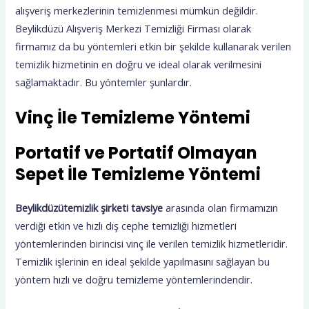
alışveriş merkezlerinin temizlenmesi mümkün değildir.
Beylikdüzü Alışveriş Merkezi Temizliği Firması olarak
firmamız da bu yöntemleri etkin bir şekilde kullanarak verilen
temizlik hizmetinin en doğru ve ideal olarak verilmesini
sağlamaktadır. Bu yöntemler şunlardır.
Vinç İle Temizleme Yöntemi
Portatif ve Portatif Olmayan
Sepet İle Temizleme Yöntemi
Beylikdüzütemizlik şirketi tavsiye
arasında olan firmamızın
verdiği etkin ve hızlı dış cephe temizliği hizmetleri
yöntemlerinden birincisi vinç ile verilen temizlik hizmetleridir.
Temizlik işlerinin en ideal şekilde yapılmasını sağlayan bu
yöntem hızlı ve doğru temizleme yöntemlerindendir.