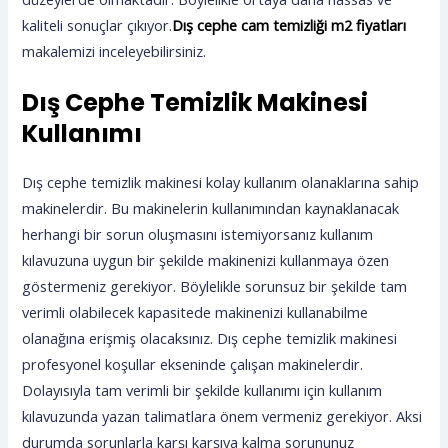
kaliteli sonuçlar çıkıyor.
Dış cephe cam temizliği m2 fiyatları
makalemizi inceleyebilirsiniz.
Dış Cephe Temizlik Makinesi
Kullanımı
Dış cephe temizlik makinesi kolay kullanım olanaklarına sahip
makinelerdir. Bu makinelerin kullanımından kaynaklanacak
herhangi bir sorun oluşmasını istemiyorsanız kullanım
kılavuzuna uygun bir şekilde makinenizi kullanmaya özen
göstermeniz gerekiyor. Böylelikle sorunsuz bir şekilde tam
verimli olabilecek kapasitede makinenizi kullanabilme
olanağına erişmiş olacaksınız. Dış cephe temizlik makinesi
profesyonel koşullar ekseninde çalışan makinelerdir.
Dolayısıyla tam verimli bir şekilde kullanımı için kullanım
kılavuzunda yazan talimatlara önem vermeniz gerekiyor. Aksi
durumda sorunlarla karşı karşıya kalma sorununuz