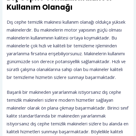
Kullanım Olanağı
Dış cephe temizlik makinesi kullanım olanağı oldukça yüksek
makinelerdir. Bu makinelerin motor yapısının güçlü olması
makinelerin kullanımının kalitesi ortaya koymaktadır. Bu
makinelerle çok hızlı ve kaliteli bir temizleme işleminden
yararlanma fırsatına erişebiliyorsunuz. Makinelerin kullanımı
günümüzde son derece potansiyellik sağlamaktadır. Hızlı ve
süratli çalışma olanaklarına sahip olan bu makineler kaliteli
bir temizleme hizmetin sizlere sunmayı başarmaktadır.
Başarılı bir makineden yararlanmak istiyorsanız dış cephe
temizlik makineleri sizlere modern hizmetler sağlayan
makineler olarak ön plana çıkmayı başarmaktadır. Birinci sınıf
kalite standartlarında bir makineden yararlanmak
istiyorsanız dış cephe temizlik makineleri sizlere bu alanda en
kaliteli hizmetleri sunmayı başarmaktadır. Böylelikle kaliteli