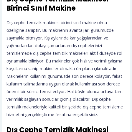
Birinci Sınıf Makine
Dış cephe temizlik makinesi birinci sınıf makine olma
özelliğine sahiptir. Bu makinenin avantajları günümüzde
saymakla bitmiyor. Kış aylarında kar yağışlarından ve
yağmurlardan dolayı çamurlanan dış cephelerinizi
temizlemede dış cephe temizlik makineleri aktif düzeyde rol
oynamakla biliniyor. Bu makineler çok hızlı ve verimli çalışma
koşullarına sahip makineler olmakla ön plana çıkmaktadır.
Makinelerin kullanımı günümüzde son derece kolaydır, fakat
kullanım talimatlarına uygun olarak kullanılması son derece
önemli bir süreci temsil ediyor. Hal böyle olunca ortaya tam
verimlilik sağlayan sonuçlar çıkmış olacaktır. Dış cephe
temizlik makineleriyle kaliteli bir şekilde dış cephe temizleme
hizmetini gerçekleştirme fırsatına erişebilirsiniz.
Dış Cephe Temizlik Makinesi