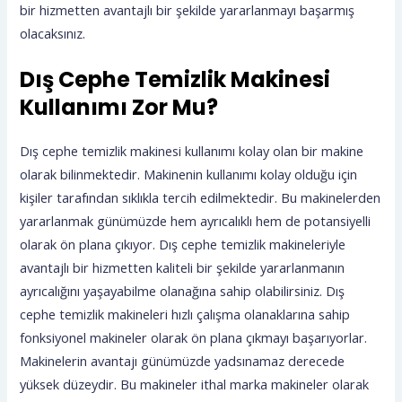
bir hizmetten avantajlı bir şekilde yararlanmayı başarmış
olacaksınız.
Dış Cephe Temizlik Makinesi
Kullanımı Zor Mu?
Dış cephe temizlik makinesi kullanımı kolay olan bir makine
olarak bilinmektedir. Makinenin kullanımı kolay olduğu için
kişiler tarafından sıklıkla tercih edilmektedir. Bu makinelerden
yararlanmak günümüzde hem ayrıcalıklı hem de potansiyelli
olarak ön plana çıkıyor. Dış cephe temizlik makineleriyle
avantajlı bir hizmetten kaliteli bir şekilde yararlanmanın
ayrıcalığını yaşayabilme olanağına sahip olabilirsiniz. Dış
cephe temizlik makineleri hızlı çalışma olanaklarına sahip
fonksiyonel makineler olarak ön plana çıkmayı başarıyorlar.
Makinelerin avantajı günümüzde yadsınamaz derecede
yüksek düzeydir. Bu makineler ithal marka makineler olarak