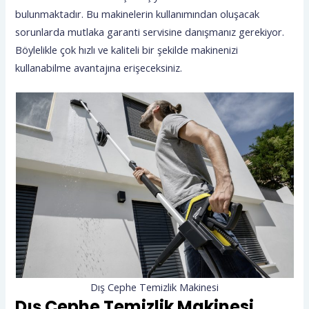
bulunmaktadır. Bu makinelerin kullanımından oluşacak
sorunlarda mutlaka garanti servisine danışmanız gerekiyor.
Böylelikle çok hızlı ve kaliteli bir şekilde makinenizi
kullanabilme avantajına erişeceksiniz.
Dış Cephe Temizlik Makinesi
Dış Cephe Temizlik Makinesi