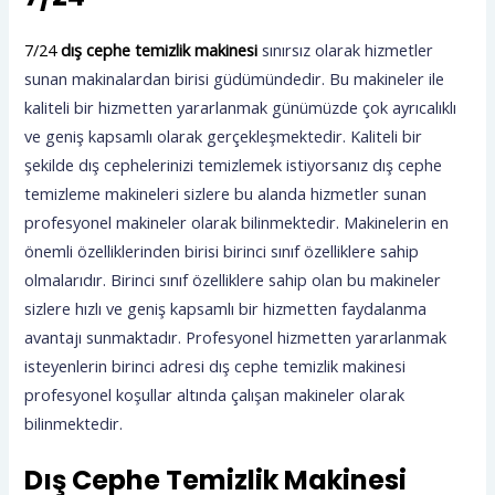
7/24
dış cephe temizlik makinesi
sınırsız olarak hizmetler
sunan makinalardan birisi güdümündedir. Bu makineler ile
kaliteli bir hizmetten yararlanmak günümüzde çok ayrıcalıklı
ve geniş kapsamlı olarak gerçekleşmektedir. Kaliteli bir
şekilde dış cephelerinizi temizlemek istiyorsanız dış cephe
temizleme makineleri sizlere bu alanda hizmetler sunan
profesyonel makineler olarak bilinmektedir. Makinelerin en
önemli özelliklerinden birisi birinci sınıf özelliklere sahip
olmalarıdır. Birinci sınıf özelliklere sahip olan bu makineler
sizlere hızlı ve geniş kapsamlı bir hizmetten faydalanma
avantajı sunmaktadır. Profesyonel hizmetten yararlanmak
isteyenlerin birinci adresi dış cephe temizlik makinesi
profesyonel koşullar altında çalışan makineler olarak
bilinmektedir.
Dış Cephe Temizlik Makinesi