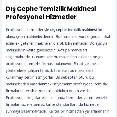
Dış Cephe Temizlik Makinesi
Profesyonel Hizmetler
Profesyonel hizmetleriyle
dış cephe temizlik makinesi
ön
plana çıkan makinelerdendir. Bu makineler yurt dışından ithal
edilerek getirilen makineler olarak bilinmektedir. Dolayısıyla
makinelerin kalite güvencesini Avrupa markaları
sağlamaktadır. Günümüzde bu makineleri kullanan birçok
profesyonel temizlik firması bulunuyor. Fakat geleneksel
yöntemlerle çalışan temizlik firmaları bu makineleri
kullanmayı tercih etmiyorlar. Bu sebepten ötürü bu
makinelerden yararlanmak istiyorsanız profesyonel temizlik
firmalarını tercih etmenizde oldukça önem vardır.
Profesyonel koşullar ekseni altında hizmetler veren temizlik
firmaları sizlere sınırsız kalite standartlarında hizmetler
sunmayı başarmaktadır. Kaliteli bir hizmetten yararlanmanın