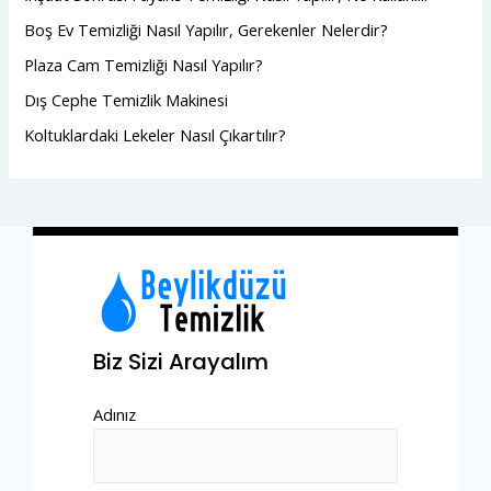
Boş Ev Temizliği Nasıl Yapılır, Gerekenler Nelerdir?
Plaza Cam Temizliği Nasıl Yapılır?
Dış Cephe Temizlik Makinesi
Koltuklardaki Lekeler Nasıl Çıkartılır?
Biz Sizi Arayalım
Adınız