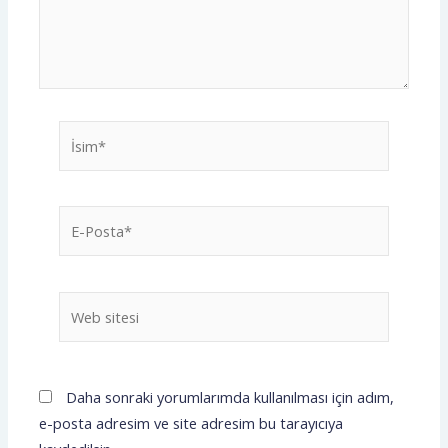
İsim*
E-
Posta*
Web
sitesi
Daha sonraki yorumlarımda kullanılması için adım,
e-posta adresim ve site adresim bu tarayıcıya