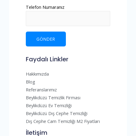
Telefon Numaranız
Faydalı Linkler
Hakkımızda
Blog
Referanslarımız
Beylikdüzü Temizlik Firması
Beylikdüzü Ev Temizliği
Beylikdüzü Dış Cephe Temizliği
Dış Cephe Cam Temizliği M2 Fiyatları
İletişim