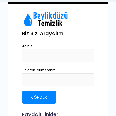
Biz Sizi Arayalım
Adınız
Telefon Numaranız
Faydalı Linkler