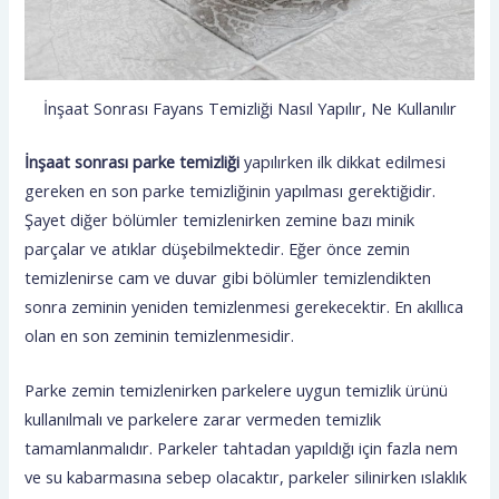
İnşaat Sonrası Fayans Temizliği Nasıl Yapılır, Ne Kullanılır
İnşaat sonrası parke temizliği
yapılırken ilk dikkat edilmesi
gereken en son parke temizliğinin yapılması gerektiğidir.
Şayet diğer bölümler temizlenirken zemine bazı minik
parçalar ve atıklar düşebilmektedir. Eğer önce zemin
temizlenirse cam ve duvar gibi bölümler temizlendikten
sonra zeminin yeniden temizlenmesi gerekecektir. En akıllıca
olan en son zeminin temizlenmesidir.
Parke zemin temizlenirken parkelere uygun temizlik ürünü
kullanılmalı ve parkelere zarar vermeden temizlik
tamamlanmalıdır. Parkeler tahtadan yapıldığı için fazla nem
ve su kabarmasına sebep olacaktır, parkeler silinirken ıslaklık