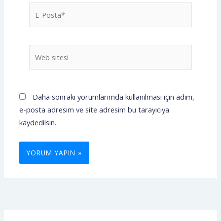
E-
Posta*
Web
sitesi
Daha sonraki yorumlarımda kullanılması için adım,
e-posta adresim ve site adresim bu tarayıcıya
kaydedilsin.