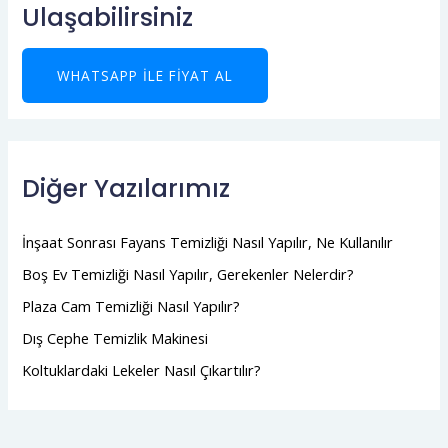
Ulaşabilirsiniz
WHATSAPP ILE FIYAT AL
Diğer Yazılarımız
İnşaat Sonrası Fayans Temizliği Nasıl Yapılır, Ne Kullanılır
Boş Ev Temizliği Nasıl Yapılır, Gerekenler Nelerdir?
Plaza Cam Temizliği Nasıl Yapılır?
Dış Cephe Temizlik Makinesi
Koltuklardaki Lekeler Nasıl Çıkartılır?