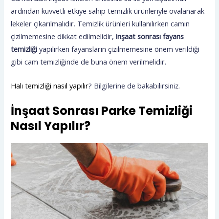
ardından kuvvetli etkiye sahip temizlik ürünleriyle ovalanarak
lekeler çıkarılmalıdır. Temizlik ürünleri kullanılırken camın
çizilmemesine dikkat edilmelidir,
inşaat sonrası fayans
temizliği
yapılırken fayansların çizilmemesine önem verildiği
gibi cam temizliğinde de buna önem verilmelidir.
Halı temizliği nasıl yapılır
? Bilgilerine de bakabilirsiniz.
İnşaat Sonrası Parke Temizliği
Nasıl Yapılır?