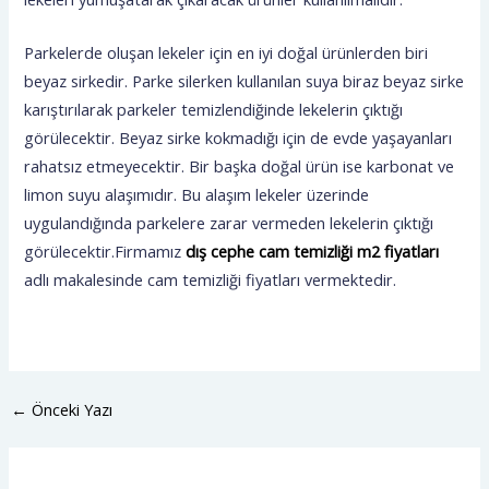
Parkelerde oluşan lekeler için en iyi doğal ürünlerden biri
beyaz sirkedir. Parke silerken kullanılan suya biraz beyaz sirke
karıştırılarak parkeler temizlendiğinde lekelerin çıktığı
görülecektir. Beyaz sirke kokmadığı için de evde yaşayanları
rahatsız etmeyecektir. Bir başka doğal ürün ise karbonat ve
limon suyu alaşımıdır. Bu alaşım lekeler üzerinde
uygulandığında parkelere zarar vermeden lekelerin çıktığı
görülecektir.Firmamız
dış cephe cam temizliği m2 fiyatları
adlı makalesinde cam temizliği fiyatları vermektedir.
←
Önceki Yazı