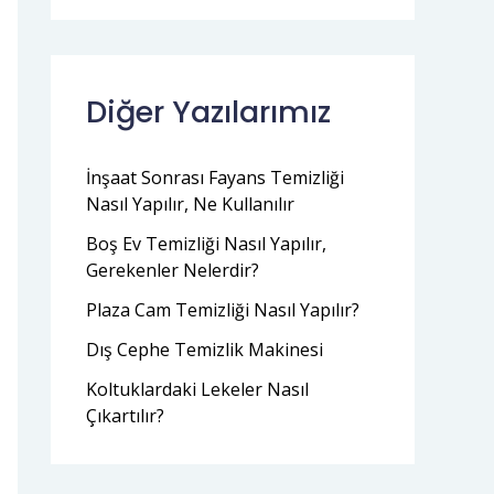
Diğer Yazılarımız
İnşaat Sonrası Fayans Temizliği
Nasıl Yapılır, Ne Kullanılır
Boş Ev Temizliği Nasıl Yapılır,
Gerekenler Nelerdir?
Plaza Cam Temizliği Nasıl Yapılır?
Dış Cephe Temizlik Makinesi
Koltuklardaki Lekeler Nasıl
Çıkartılır?