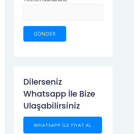
Dilerseniz
Whatsapp İle Bize
Ulaşabilirsiniz
WHATSAPP ILE FIYAT AL