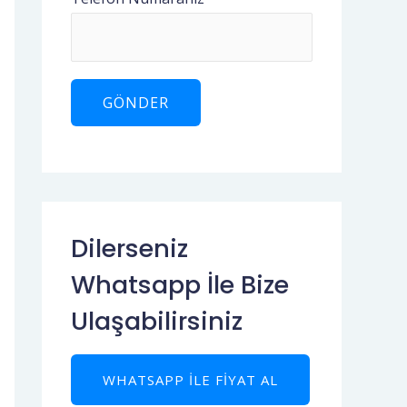
Dilerseniz
Whatsapp İle Bize
Ulaşabilirsiniz
WHATSAPP ILE FIYAT AL