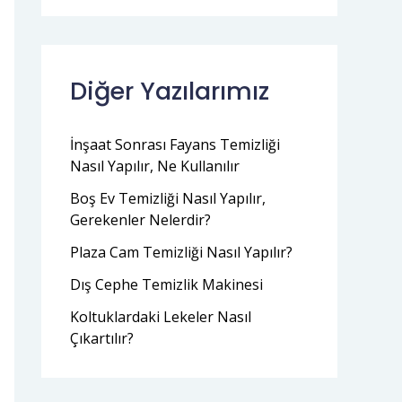
Diğer Yazılarımız
İnşaat Sonrası Fayans Temizliği
Nasıl Yapılır, Ne Kullanılır
Boş Ev Temizliği Nasıl Yapılır,
Gerekenler Nelerdir?
Plaza Cam Temizliği Nasıl Yapılır?
Dış Cephe Temizlik Makinesi
Koltuklardaki Lekeler Nasıl
Çıkartılır?