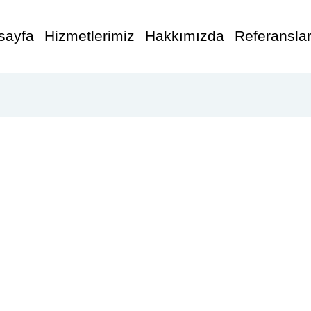
sayfa
Hizmetlerimiz
Hakkımızda
Referansla