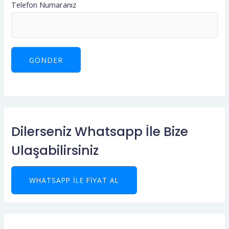
Telefon Numaranız
Dilerseniz Whatsapp İle Bize
Ulaşabilirsiniz
WHATSAPP ILE FIYAT AL