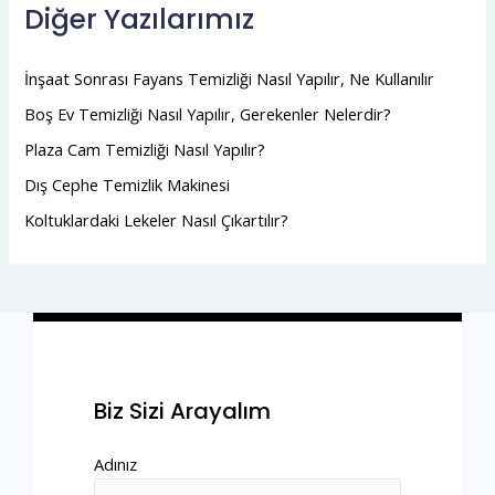
Diğer Yazılarımız
İnşaat Sonrası Fayans Temizliği Nasıl Yapılır, Ne Kullanılır
Boş Ev Temizliği Nasıl Yapılır, Gerekenler Nelerdir?
Plaza Cam Temizliği Nasıl Yapılır?
Dış Cephe Temizlik Makinesi
Koltuklardaki Lekeler Nasıl Çıkartılır?
Biz Sizi Arayalım
Adınız