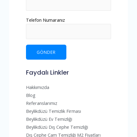
Telefon Numaranız
Faydalı Linkler
Hakkımızda
Blog
Referanslarımız
Beylikdüzü Temizlik Firması
Beylikdüzü Ev Temizliği
Beylikdüzü Dış Cephe Temizliği
Dış Cephe Cam Temizliği M2 Fiyatları