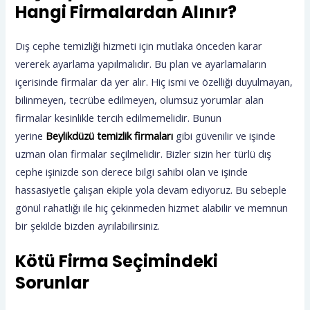
Hangi Firmalardan Alınır?
Dış cephe temizliği hizmeti için mutlaka önceden karar
vererek ayarlama yapılmalıdır. Bu plan ve ayarlamaların
içerisinde firmalar da yer alır. Hiç ismi ve özelliği duyulmayan,
bilinmeyen, tecrübe edilmeyen, olumsuz yorumlar alan
firmalar kesinlikle tercih edilmemelidir. Bunun
yerine
Beylikdüzü temizlik firmaları
gibi güvenilir ve işinde
uzman olan firmalar seçilmelidir. Bizler sizin her türlü dış
cephe işinizde son derece bilgi sahibi olan ve işinde
hassasiyetle çalışan ekiple yola devam ediyoruz. Bu sebeple
gönül rahatlığı ile hiç çekinmeden hizmet alabilir ve memnun
bir şekilde bizden ayrılabilirsiniz.
Kötü Firma Seçimindeki
Sorunlar