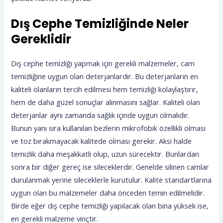
Dış Cephe Temizliğinde Neler
Gereklidir
Dış cephe temizliği yapmak için gerekli malzemeler, cam
temizliğine uygun olan deterjanlardır. Bu deterjanların en
kaliteli olanların tercih edilmesi hem temizliği kolaylaştırır,
hem de daha güzel sonuçlar alınmasını sağlar. Kaliteli olan
deterjanlar aynı zamanda sağlık içinde uygun olmalıdır.
Bunun yanı sıra kullanılan bezlerin mikrofobik özellikli olması
ve toz bırakmayacak kalitede olması gerekir. Aksi halde
temizlik daha meşakkatli olup, uzun sürecektir. Bunlardan
sonra bir diğer gereç ise sileceklerdir. Genelde silinen camlar
durulanmak yerine sileceklerle kurutulur. Kalite standartlarına
uygun olan bu malzemeler daha önceden temin edilmelidir.
Birde eğer dış cephe temizliği yapılacak olan bina yüksek ise,
en gerekli malzeme vinçtir.