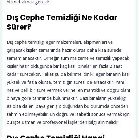
hizmet almak gerekir.
Dış Cephe Temizliği Ne Kadar
Sürer?
Dış cephe temizliği eğer malzemeleri, ekipmanları ve
çalışacak kişiler zamanında hazır olursa daha kısa sürede
tamamlanacaktır. Örneğin tüm malzeme ve temizlik yapacak
kişiler hazır olduğunda bir kaç katlı binalar en fazla 2 saat
kadar sürecektir. Fakat şu da bilinmelidir ki, eğer binanın katı
yüksek ve fazla olursa, temizliğin süresi de artacaktır. Yani
net ve belli bir süre vermek yerine, en mantıklı ve doğru olanı
binaya göre tahminde bulunmaktır. Bazı binaların yüksekliği
az olsa da eni baya geniş olduğundan bu durumda önceden
tahmin edilmeyebilir. En doğru ve isabetli sonuca varmak için
bu işte uzman ve profesyonel kişilerden bilgi alınmalıdır.