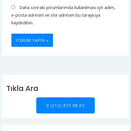
Daha sonraki yorumlarımda kullanılması için adım,
e-posta adresim ve site adresim bu tarayıcıya
kaydedilsin.
Tıkla Ara
0 (212) 873 08 03