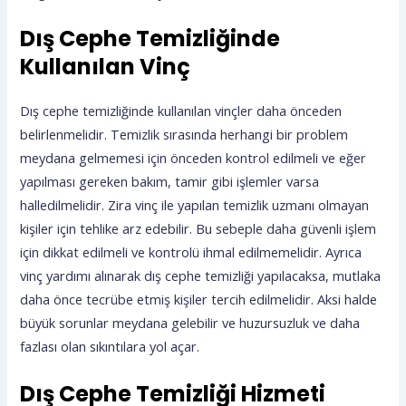
Dış Cephe Temizliğinde
Kullanılan Vinç
Dış cephe temizliğinde kullanılan vinçler daha önceden
belirlenmelidir. Temizlik sırasında herhangi bir problem
meydana gelmemesi için önceden kontrol edilmeli ve eğer
yapılması gereken bakım, tamir gibi işlemler varsa
halledilmelidir. Zira vinç ile yapılan temizlik uzmanı olmayan
kişiler için tehlike arz edebilir. Bu sebeple daha güvenli işlem
için dikkat edilmeli ve kontrolü ihmal edilmemelidir. Ayrıca
vinç yardımı alınarak dış cephe temizliği yapılacaksa, mutlaka
daha önce tecrübe etmiş kişiler tercih edilmelidir. Aksi halde
büyük sorunlar meydana gelebilir ve huzursuzluk ve daha
fazlası olan sıkıntılara yol açar.
Dış Cephe Temizliği Hizmeti