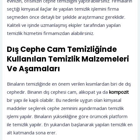
evinizin, ofisinizin cephe temizliğini yaptırabilirsiniz. Firmaların
seçtiği kimyasal ilaçlar ile yapılan temizlik işlemini firma
seçmeden önce detaylı bir şekilde araştırmanız gereklidir.
Kaliteli ve işinde uzmanlaşmış ekipler tarafından yapılan
temizlik hizmetini firmamızdan alabilirsiniz.
Dış Cephe Cam Temizliğinde
Kullanılan Temizlik Malzemeleri
Ve Aşamaları
Binaların temizliğinde en önem verilen kısımlardan biri de dış
cephedir. Binanın dış cephesi cam, alikopat ya da
kompozit
bir yapı ile kaplı olabilir. Bu nedenle uygun olan kimyasal
maddeler seçilerek cephe zeminini aşındırmadan temizlik
işlemi yapılır. Binaların yüksekliğine göre örümcek platform
ile temizlik yapılır. En yukarıdan başlanarak yapılan temizlik en
alt katmanda sona erer.