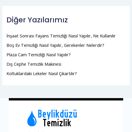
Diğer Yazılarımız
İnşaat Sonrası Fayans Temizliği Nasıl Yapılır, Ne Kullanılır
Boş Ev Temizliği Nasıl Yapılır, Gerekenler Nelerdir?
Plaza Cam Temizliği Nasıl Yapılır?
Dış Cephe Temizlik Makinesi
Koltuklardaki Lekeler Nasıl Çıkartılır?