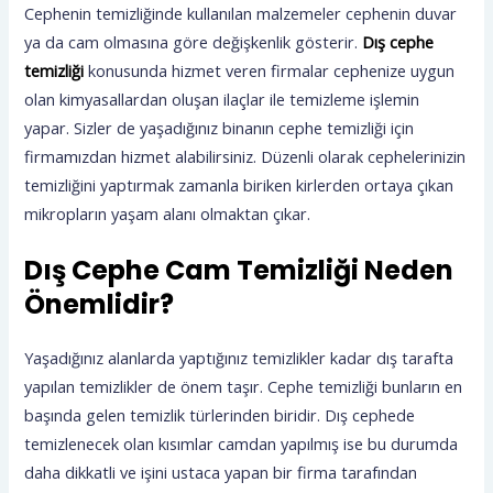
Cephenin temizliğinde kullanılan malzemeler cephenin duvar
ya da cam olmasına göre değişkenlik gösterir.
Dış cephe
temizliği
konusunda hizmet veren firmalar cephenize uygun
olan kimyasallardan oluşan ilaçlar ile temizleme işlemin
yapar. Sizler de yaşadığınız binanın cephe temizliği için
firmamızdan hizmet alabilirsiniz. Düzenli olarak cephelerinizin
temizliğini yaptırmak zamanla biriken kirlerden ortaya çıkan
mikropların yaşam alanı olmaktan çıkar.
Dış Cephe Cam Temizliği Neden
Önemlidir?
Yaşadığınız alanlarda yaptığınız temizlikler kadar dış tarafta
yapılan temizlikler de önem taşır. Cephe temizliği bunların en
başında gelen temizlik türlerinden biridir. Dış cephede
temizlenecek olan kısımlar camdan yapılmış ise bu durumda
daha dikkatli ve işini ustaca yapan bir firma tarafından