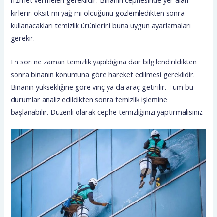
kirlerin oksit mi yağ mı olduğunu gözlemledikten sonra
kullanacakları temizlik ürünlerini buna uygun ayarlamaları
gerekir.
En son ne zaman temizlik yapıldığına dair bilgilendirildikten
sonra binanın konumuna göre hareket edilmesi gereklidir.
Binanın yüksekliğine göre vinç ya da araç getirilir. Tüm bu
durumlar analiz edildikten sonra temizlik işlemine
başlanabilir. Düzenli olarak cephe temizliğinizi yaptırmalısınız.