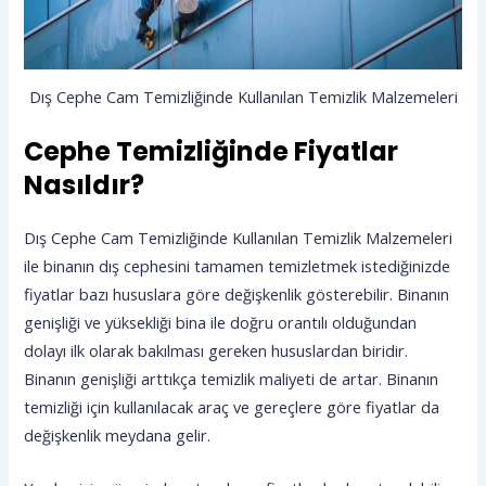
Dış Cephe Cam Temizliğinde Kullanılan Temizlik Malzemeleri
Cephe Temizliğinde Fiyatlar
Nasıldır?
Dış Cephe Cam Temizliğinde Kullanılan Temizlik Malzemeleri
ile binanın dış cephesini tamamen temizletmek istediğinizde
fiyatlar bazı hususlara göre değişkenlik gösterebilir. Binanın
genişliği ve yüksekliği bina ile doğru orantılı olduğundan
dolayı ilk olarak bakılması gereken hususlardan biridir.
Binanın genişliği arttıkça temizlik maliyeti de artar. Binanın
temizliği için kullanılacak araç ve gereçlere göre fiyatlar da
değişkenlik meydana gelir.