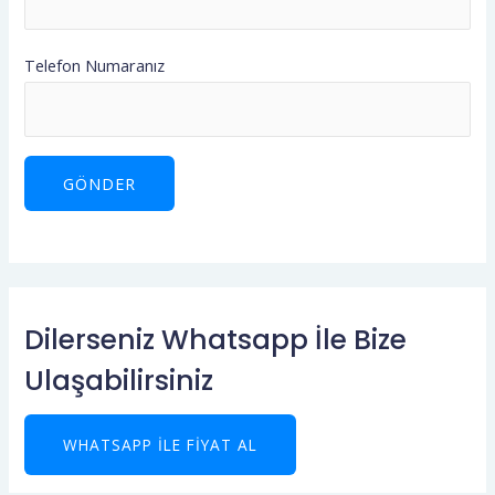
Telefon Numaranız
Dilerseniz Whatsapp İle Bize
Ulaşabilirsiniz
WHATSAPP ILE FIYAT AL