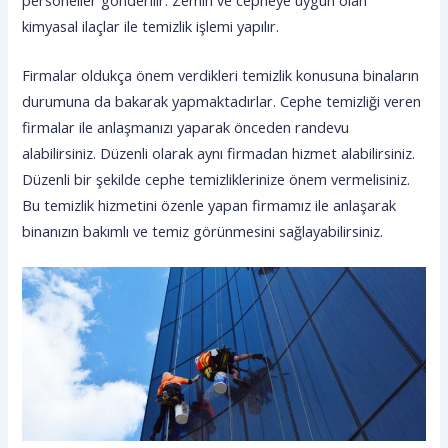
kimyasal ilaçlar ile temizlik işlemi yapılır.
Firmalar oldukça önem verdikleri temizlik konusuna binaların
durumuna da bakarak yapmaktadırlar. Cephe temizliği veren
firmalar ile anlaşmanızı yaparak önceden randevu
alabilirsiniz. Düzenli olarak aynı firmadan hizmet alabilirsiniz.
Düzenli bir şekilde cephe temizliklerinize önem vermelisiniz.
Bu temizlik hizmetini özenle yapan firmamız ile anlaşarak
binanızın bakımlı ve temiz görünmesini sağlayabilirsiniz.