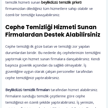
temizlik hizmeti sunan
beylikdüzü temizlik şirketi
firmamızdan dilediğiniz tüm hizmetlere sahip olabilir ve
özenli bir temizliğe kavuşabilirsiniz.
Cephe Temizliği Hizmeti Sunan
Firmalardan Destek Alabilirsiniz
Cephe temizliği ilk göze batan ve temizliği zor yapılan
durumlardan biridir. Bu nedenle dış cephelerinizin temizliğini
yaptırmak için hizmet sunan firmalara danışabilirsiniz. Kendi
başınıza güvenlik açısından da sağlıklı olmayabilir. İş
güvenliğine uygun olarak çalışan personeller tarafından
cephe temizliğinizi yaptırabilirsiniz.
Beylikdüzü temizlik
firmaları
tarafından hizmet alabilirsiniz.
Firmaların sunduğu temizlik çeşitlerine göre cephe
temizliğinizi en özenli şekilde yaptırabilirsiniz. İş yerinizin,