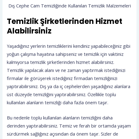
Dış Cephe Cam Temizliğinde Kullanılan Temizlik Malzemeleri
Temizlik Şirketlerinden Hizmet
Alabilirsiniz
Yaşadığınız yerlerin temizliklerini kendiniz yapabileceğiniz gibi
yoğun çalışma hayatına sahipseniz ve temizlik için vaktiniz
kalmıyorsa temizlik şirketlerinden hizmet alabilirsiniz.
Temizlik yapılacak alanı ve ne zaman yaptırmak istediğinizi
firmalar ile görüşerek istediğiniz firmadan temizliğinizi
yaptırabilirsiniz. Dış ya da iç cephelerden yaşadığınız alanlara
üst düzeyde temizliğini yaptırabilirsiniz. Özellikle toplu
kullanılan alanların temizliği daha fazla önem taşır.
Bu nedenle toplu kullanılan alanların temizliğini daha
derinden yaptırabilirsiniz. Temiz ve ferah bir ortamda yaşam
sürdürmek sağlığınız açısından da önem taşır. Sizler de