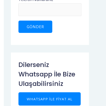
Dilerseniz
Whatsapp İle Bize
Ulaşabilirsiniz
WHATSAPP ILE FIYAT AL