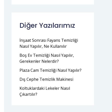
Diğer Yazılarımız
İnşaat Sonrası Fayans Temizliği
Nasıl Yapılır, Ne Kullanılır
Boş Ev Temizliği Nasıl Yapılır,
Gerekenler Nelerdir?
Plaza Cam Temizliği Nasıl Yapılır?
Dış Cephe Temizlik Makinesi
Koltuklardaki Lekeler Nasıl
Çıkartılır?