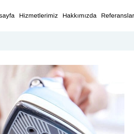
sayfa
Hizmetlerimiz
Hakkımızda
Referansla