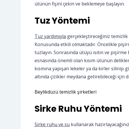
ütünün fişini çekin ve beklemeye başlayın.
Tuz Yöntemi
Tuz yardımıyla
gerçekleştireceğiniz temizlik i
Konusunda etkili olmaktadır. Öncelikle pişir
tuzlayın. Sonrasında ütüyü ısıtın ve pişirme 
esnasında önemli olan kısım ütünün delikle
kısmına yapışan lekeler ya da kirler silini
altında çizikler meydana getirebileceği için 
Beylikdüzü temizlik şirketleri
Sirke Ruhu Yöntemi
Sirke ruhu ve su
kullanarak hazırlayacağını