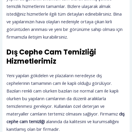
temizlik hizmetlerini tamamlar. Bizlere ulaşarak almak
istediğiniz hizmetlerle ilgili tüm detayları edinebilirsiniz. Bina
ve yapılarınızın hava olayları nedeniyle ortaya çıkan kirli
görüntüden arınması ve yeni bir görünüme sahip olması için
firmamızla iletişim kurabilirsiniz.
Dış Cephe Cam Temizliği
Hizmetlerimiz
Yeni yapılan gökdelen ve plazaların neredeyse dış
cephelerinin tamamının cam ile kaplı olduğu görülüyor.
Bazıları renkli cam olurken bazıları ise normal cam ile kaplı
olurken bu yapıların camlarının da düzenli aralıklarla
temizlenmesi gerekiyor. Kullanılan özel deterjan ve
materyaller camların tertemiz olmasını sağlıyor. Firmamız
dış
cephe cam temizliği
alanında da kalitesini ve kurumsallığını
kanıtlamış olan bir firmadır.