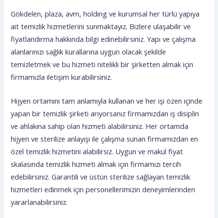
Gökdelen, plaza, avm, holding ve kurumsal her türlü yapıya
ait temizlik hizmetlerini sunmaktayız. Bizlere ulaşabilir ve
fiyatlandırma hakkında bilgi edinebilirsiniz. Yapı ve çalışma
alanlarınızı sağlık kurallarına uygun olacak şekilde
temizletmek ve bu hizmeti nitelikli bir şirketten almak için
firmamızla iletişim kurabilirsiniz.
Hijyen ortamını tam anlamıyla kullanan ve her işi özen içinde
yapan bir temizlik şirketi arıyorsanız firmamızdan iş disiplin
ve ahlakına sahip olan hizmeti alabilirsiniz. Her ortamda
hijyen ve sterilize anlayışı ile çalışma sunan firmamızdan en
özel temizlik hizmetini alabilirsiz. Uygun ve makul fiyat
skalasında temizlik hizmeti almak için firmamızı tercih
edebilirsiniz. Garantili ve üstün sterilize sağlayan temizlik
hizmetleri edinmek için personellerimizin deneyimlerinden
yararlanabilirsiniz.