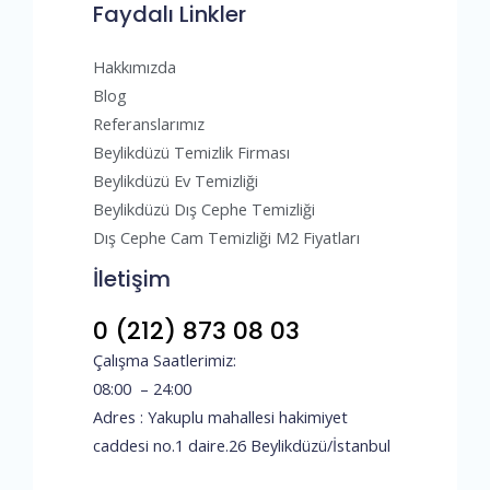
Faydalı Linkler
Hakkımızda
Blog
Referanslarımız
Beylikdüzü Temizlik Firması
Beylikdüzü Ev Temizliği
Beylikdüzü Dış Cephe Temizliği
Dış Cephe Cam Temizliği M2 Fiyatları
İletişim
0 (212) 873 08 03
Çalışma Saatlerimiz:
08:00 – 24:00
Adres : Yakuplu mahallesi hakimiyet
caddesi no.1 daire.26 Beylikdüzü/İstanbul