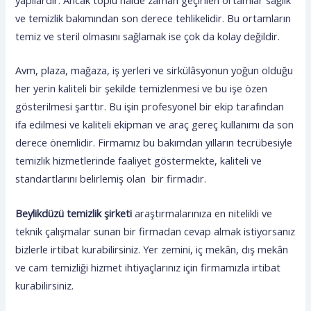
ve temizlik bakımından son derece tehlikelidir. Bu ortamların
temiz ve steril olmasını sağlamak ise çok da kolay değildir.
Avm, plaza, mağaza, iş yerleri ve sirkülâsyonun yoğun olduğu
her yerin kaliteli bir şekilde temizlenmesi ve bu işe özen
gösterilmesi şarttır. Bu işin profesyonel bir ekip tarafından
ifa edilmesi ve kaliteli ekipman ve araç gereç kullanımı da son
derece önemlidir. Firmamız bu bakımdan yılların tecrübesiyle
temizlik hizmetlerinde faaliyet göstermekte, kaliteli ve
standartlarını belirlemiş olan bir firmadır.
Beylikdüzü temizlik şirketi
araştırmalarınıza en nitelikli ve
teknik çalışmalar sunan bir firmadan cevap almak istiyorsanız
bizlerle irtibat kurabilirsiniz. Yer zemini, iç mekân, dış mekân
ve cam temizliği hizmet ihtiyaçlarınız için firmamızla irtibat
kurabilirsiniz.