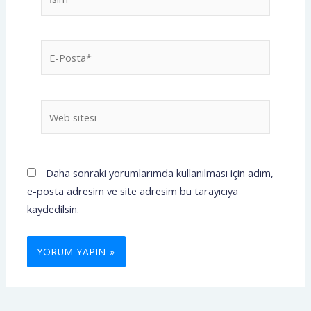
E-
Posta*
Web
sitesi
Daha sonraki yorumlarımda kullanılması için adım,
e-posta adresim ve site adresim bu tarayıcıya
kaydedilsin.