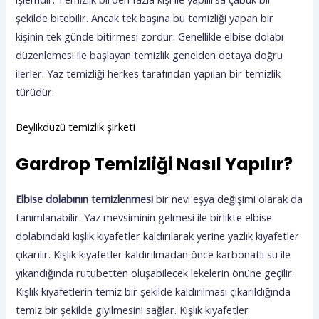
şekilde bitebilir. Ancak tek başına bu temizliği yapan bir
kişinin tek günde bitirmesi zordur. Genellikle elbise dolabı
düzenlemesi ile başlayan temizlik genelden detaya doğru
ilerler. Yaz temizliği herkes tarafından yapılan bir temizlik
türüdür.
Beylikdüzü temizlik şirketi
Gardrop Temizliği Nasıl Yapılır?
Elbise dolabının temizlenmesi
bir nevi eşya değişimi olarak da
tanımlanabilir. Yaz mevsiminin gelmesi ile birlikte elbise
dolabındaki kışlık kıyafetler kaldırılarak yerine yazlık kıyafetler
çıkarılır. Kışlık kıyafetler kaldırılmadan önce karbonatlı su ile
yıkandığında rutubetten oluşabilecek lekelerin önüne geçilir.
Kışlık kıyafetlerin temiz bir şekilde kaldırılması çıkarıldığında
temiz bir şekilde giyilmesini sağlar. Kışlık kıyafetler