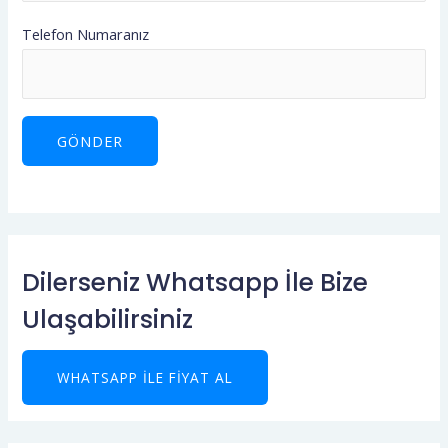
Telefon Numaranız
Dilerseniz Whatsapp İle Bize
Ulaşabilirsiniz
WHATSAPP ILE FIYAT AL