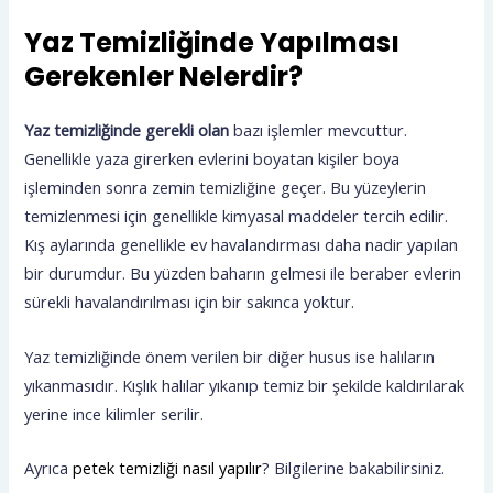
Yaz Temizliğinde Yapılması
Gerekenler Nelerdir?
Yaz temizliğinde gerekli olan
bazı işlemler mevcuttur.
Genellikle yaza girerken evlerini boyatan kişiler boya
işleminden sonra zemin temizliğine geçer. Bu yüzeylerin
temizlenmesi için genellikle kimyasal maddeler tercih edilir.
Kış aylarında genellikle ev havalandırması daha nadir yapılan
bir durumdur. Bu yüzden baharın gelmesi ile beraber evlerin
sürekli havalandırılması için bir sakınca yoktur.
Yaz temizliğinde önem verilen bir diğer husus ise halıların
yıkanmasıdır. Kışlık halılar yıkanıp temiz bir şekilde kaldırılarak
yerine ince kilimler serilir.
Ayrıca
petek temizliği nasıl yapılır
? Bilgilerine bakabilirsiniz.