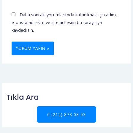
Daha sonraki yorumlarımda kullanılması için adım,
e-posta adresim ve site adresim bu tarayıcıya
kaydedilsin.
Tıkla Ara
0 (212) 873 08 03