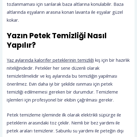
tozlanmaması için sarılarak baza altlarına konulabilir. Baza
altlarında eşyaların arasına konan lavanta ile eşyalar güzel
kokar.
Yazın Petek Temizliği Nasıl
Yapılır?
Yaz aylarında kalorifer peteklerinin temizliği
kış için bir hazırlık
niteliğindedir. Petekler her sene düzenli olarak
temizletilmelidir ve kış aylarında bu temizliğin yapılması
önerilmez. Evin daha iyi bir şekilde ısınması için petek
temizliği edilmemesi gereken bir durumdur. Temizleme
işlemleri için profesyonel bir ekibin çağrılması gerekir.
Petek temizleme işleminde ilk olarak elektrikli süpürge ile
peteklerin arasındaki toz çekilir. Nemli bir bez yardımı ile
petek araları temizlenir. Sabunlu su yardımı ile peteğin dışı