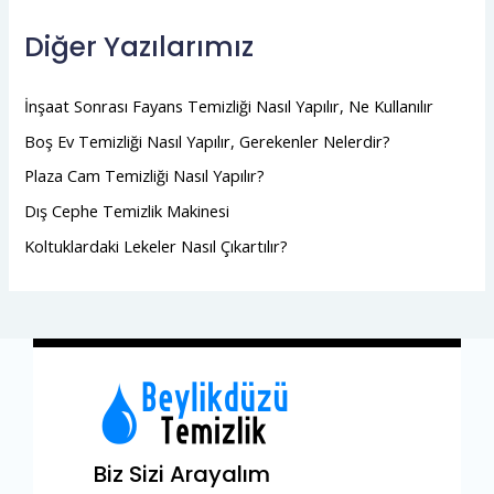
Diğer Yazılarımız
İnşaat Sonrası Fayans Temizliği Nasıl Yapılır, Ne Kullanılır
Boş Ev Temizliği Nasıl Yapılır, Gerekenler Nelerdir?
Plaza Cam Temizliği Nasıl Yapılır?
Dış Cephe Temizlik Makinesi
Koltuklardaki Lekeler Nasıl Çıkartılır?
Biz Sizi Arayalım