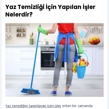
Yaz Temizliği İçin Yapılan İşler
Nelerdir?
Yaz temizliğini tanımlayan tüm işler
erken bir zamanda